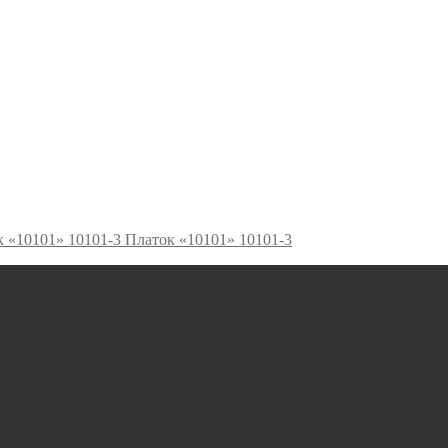
Платок «10101» 10101-3