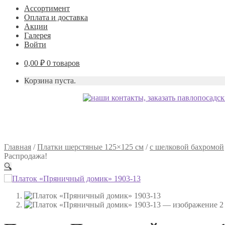
Ассортимент
Оплата и доставка
Акции
Галерея
Войти
0,00
₽
0 товаров
Корзина пуста.
Главная
/
Платки шерстяные 125×125 см
/
с шелковой бахромой
Распродажа!
🔍