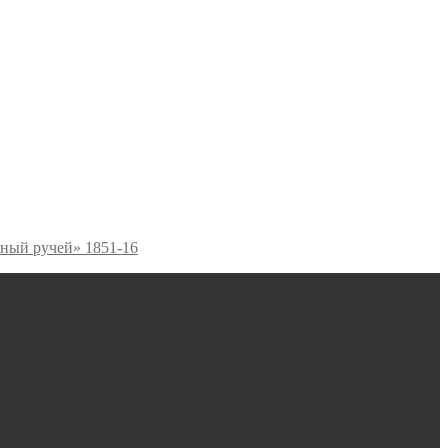
ный ручей» 1851-16