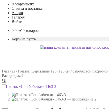
Ассортимент
Оплата и доставка
Акции
Галерея
Войти
0,00
₽
0 товаров
Корзина пуста.
Главная
/
Платки шерстяные 125×125 см
/
с шелковой бахромой
Распродажа!
🔍