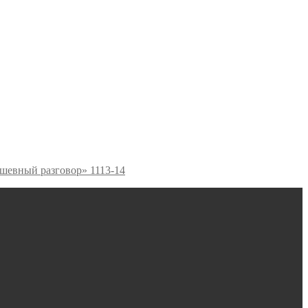
шевный разговор» 1113-14