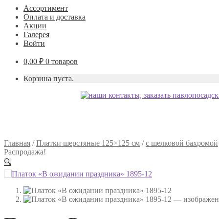
Ассортимент
Оплата и доставка
Акции
Галерея
Войти
0,00
₽
0 товаров
Корзина пуста.
Главная
/
Платки шерстяные 125×125 см
/
с шелковой бахромой
Распродажа!
🔍