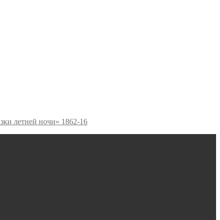
зки летней ночи» 1862-16