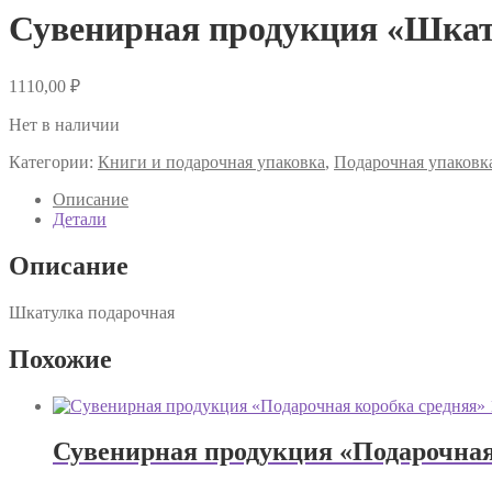
Сувенирная продукция «Шкат
1110,00
₽
Нет в наличии
Категории:
Книги и подарочная упаковка
,
Подарочная упаковк
Описание
Детали
Описание
Шкатулка подарочная
Похожие
Сувенирная продукция «Подарочная