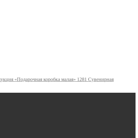
Сувенирная