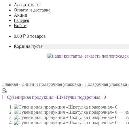
Ассортимент
Оплата и доставка
Акции
Галерея
Войти
0,00
₽
0 товаров
Корзина пуста.
Главная
/
Книги и подарочная упаковка
/
Подарочная упаковка
🔍